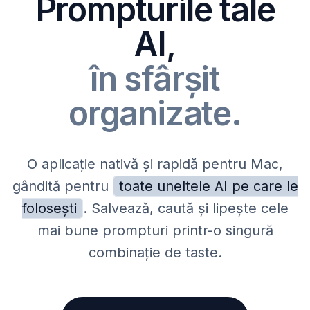
Prompturile tale
AI,
în sfârșit
organizate.
O aplicație nativă și rapidă pentru Mac,
gândită pentru
toate uneltele AI pe care le
folosești
. Salvează, caută și lipește cele
mai bune prompturi printr-o singură
combinație de taste.